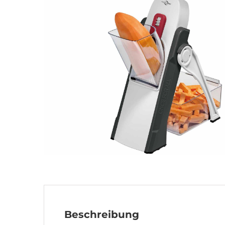
Beschreibung