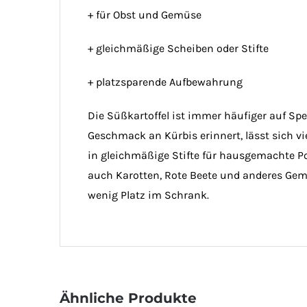
+ für Obst und Gemüse
+ gleichmäßige Scheiben oder Stifte
+ platzsparende Aufbewahrung
Die Süßkartoffel ist immer häufiger auf Sp
Geschmack an Kürbis erinnert, lässt sich v
in gleichmäßige Stifte für hausgemachte P
auch Karotten, Rote Beete und anderes Gem
wenig Platz im Schrank.
Ähnliche Produkte