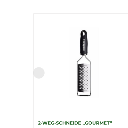
2-WEG-SCHNEIDE „GOURMET“