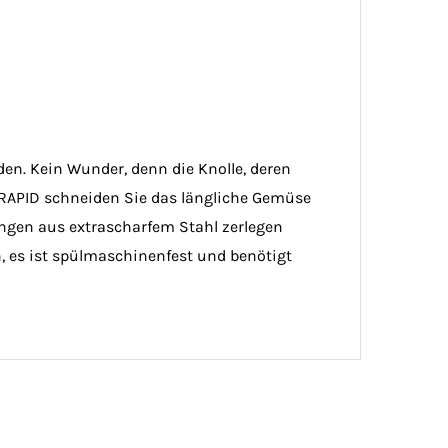
en. Kein Wunder, denn die Knolle, deren
 RAPID schneiden Sie das längliche Gemüse
ngen aus extrascharfem Stahl zerlegen
, es ist spülmaschinenfest und benötigt