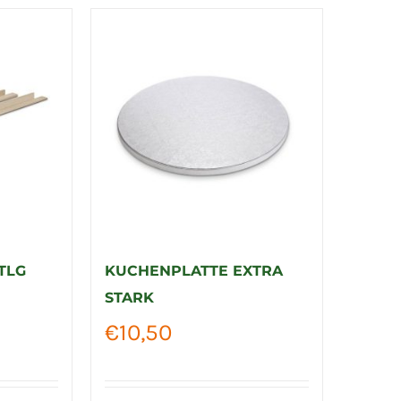
TLG
KUCHENPLATTE EXTRA
STARK
€
10,50