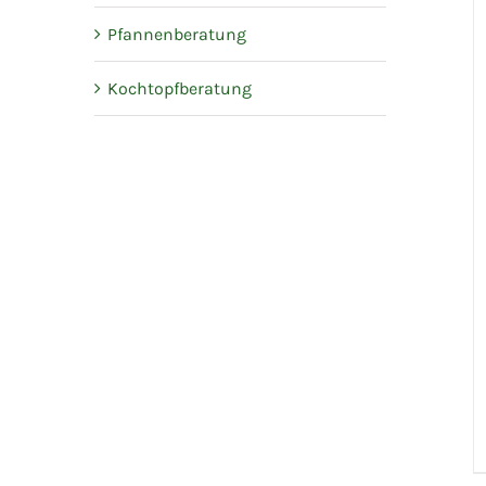
Pfannenberatung
Kochtopfberatung