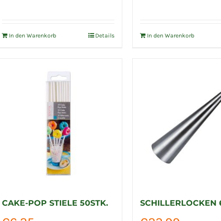
In den Warenkorb
Details
In den Warenkorb
CAKE-POP STIELE 50STK.
SCHILLERLOCKEN 6