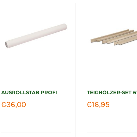
AUSROLLSTAB PROFI
TEIGHÖLZER-SET 6
€
36,00
€
16,95