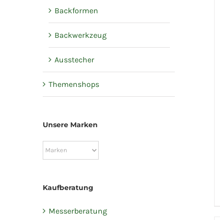
Backformen
Backwerkzeug
Ausstecher
Themenshops
Unsere Marken
Kaufberatung
Messerberatung