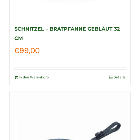
SCHNITZEL – BRATPFANNE GEBLÄUT 32
CM
€
99,00
In den Warenkorb
Details