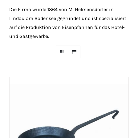
Die Firma wurde 1864 von M. Helmensdorfer in
Lindau am Bodensee gegründet und ist spezialisiert
auf die Produktion von Eisenpfannen für das Hotel-
und Gastgewerbe.