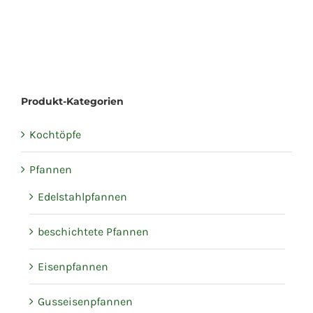
Produkt-Kategorien
Kochtöpfe
Pfannen
Edelstahlpfannen
beschichtete Pfannen
Eisenpfannen
Gusseisenpfannen