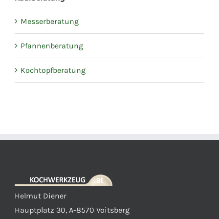
Messerberatung
Pfannenberatung
Kochtopfberatung
Helmut Diener
Hauptplatz 30, A-8570 Voitsberg