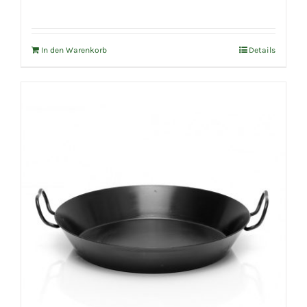
In den Warenkorb
Details