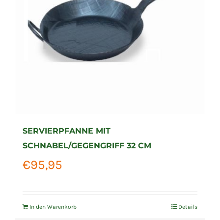
SERVIERPFANNE MIT
SCHNABEL/GEGENGRIFF 32 CM
€
95,95
In den Warenkorb
Details