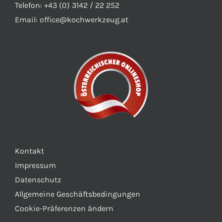
Telefon: +43 (0) 3142 / 22 252
Email:
office@kochwerkzeug.at
Kontakt
Impressum
Datenschutz
Allgemeine Geschäftsbedingungen
Cookie-Präferenzen ändern