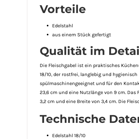
Vorteile
Edelstahl
aus einem Stück gefertigt
Qualität im Detai
Die Fleischgabel ist ein praktisches Küche
18/10, der rostfrei, langlebig und hygienisch
spülmaschinengeeignet und für den Kontakt 
23,6 cm und eine Nutzlänge von 9 cm. Das Fu
3,2 cm und eine Breite von 3,4 cm. Die Fleis
Technische Date
Edelstahl 18/10