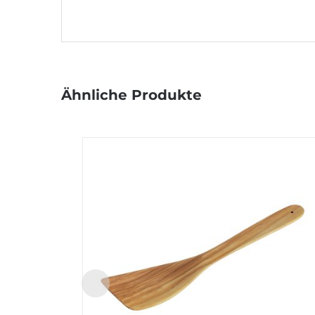
Ähnliche Produkte