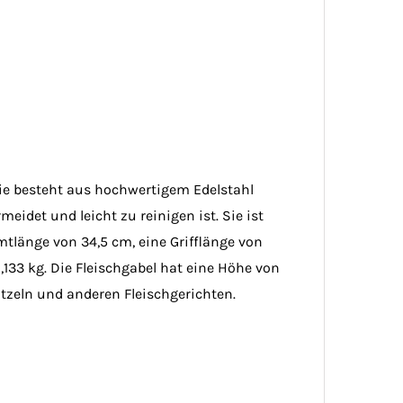
Sie besteht aus hochwertigem Edelstahl
meidet und leicht zu reinigen ist. Sie ist
tlänge von 34,5 cm, eine Grifflänge von
133 kg. Die Fleischgabel hat eine Höhe von
nitzeln und anderen Fleischgerichten.