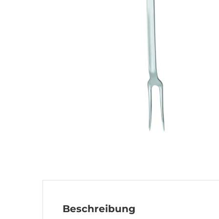
Beschreibung