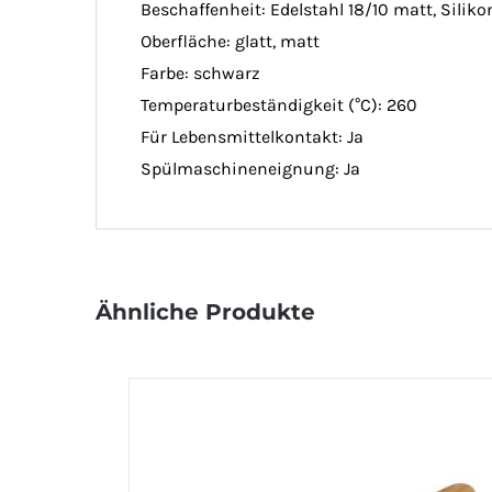
Beschaffenheit:
Edelstahl 18/10 matt, Siliko
Oberfläche:
glatt, matt
Farbe:
schwarz
Temperaturbeständigkeit (°C):
260
Für Lebensmittelkontakt:
Ja
Spülmaschineneignung:
Ja
Ähnliche Produkte