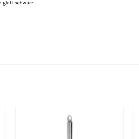
n glatt schwarz