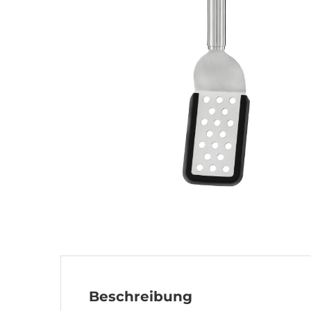
Beschreibung