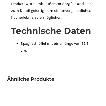
Produkt wurde mit äußerster Sorgfalt und Liebe
zum Detail gefertigt, um ein unvergleichliches
Kocherlebnis zu ermöglichen.
Technische Daten
Spaghettilöffel mit einer länge von 32,5
cm.
Ähnliche Produkte