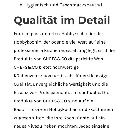
Hygienisch und Geschmacksneutral
Qualität im Detail
Für den passionierten Hobbykoch oder die
Hobbyköchin, der oder die viel Wert auf eine
professionelle Küchenausstattung legt, sind die
Produkte von CHEFS&CO die perfekte Wahl.
CHEFS&CO bietet hochwertige
Küchenwerkzeuge und steht für erstklassige
Qualität, unvergleichliche Wertigkeit und die
Essenz von Professionalität in der Küche. Die
Produkte von CHEFS&CO sind auf die
Bedürfnisse von Hobbyköchen und -köchinnen
zugeschnitten, die ihre Kochkünste auf ein
neues Niveau heben möchten. Jedes einzelne