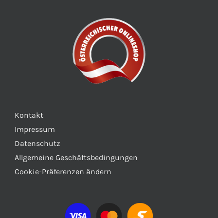
Kontakt
Impressum
Datenschutz
Allgemeine Geschäftsbedingungen
Cookie-Präferenzen ändern