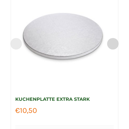
KUCHENPLATTE EXTRA STARK
€
10,50