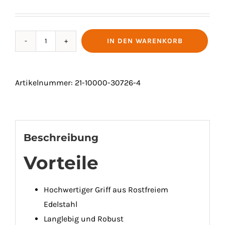
IN DEN WARENKORB
SPAGHETTILÖFFEL
"EXCELLENCE
PLUS"
Artikelnummer:
21-10000-30726-4
Menge
Beschreibung
Vorteile
Hochwertiger Griff aus Rostfreiem
Edelstahl
Langlebig und Robust