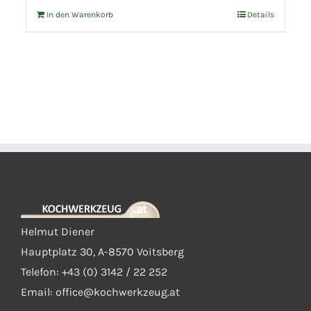
In den Warenkorb
Details
Helmut Diener
Hauptplatz 30, A-8570 Voitsberg
Telefon: +43 (0) 3142 / 22 252
Email:
office@kochwerkzeug.at