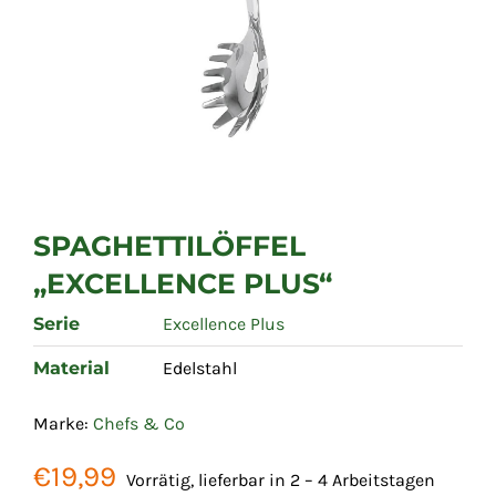
SPAGHETTILÖFFEL
„EXCELLENCE PLUS“
Serie
Excellence Plus
Material
Edelstahl
Marke:
Chefs & Co
€
19,99
Vorrätig, lieferbar in 2 – 4 Arbeitstagen