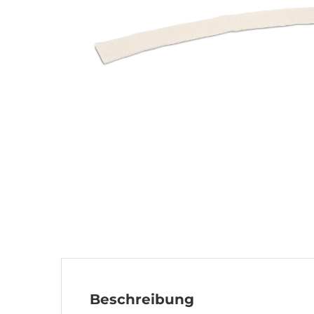
Beschreibung