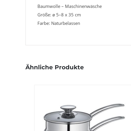
Baumwolle – Maschinenwäsche
Größe: ø 5–8 x 35 cm
Farbe: Naturbelassen
Ähnliche Produkte