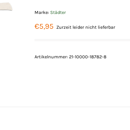
Marke:
Städter
€
5,95
Zurzeit leider nicht lieferbar
Artikelnummer:
21-10000-18782-8