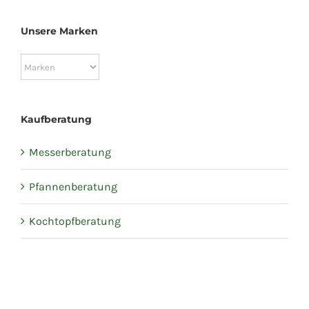
Unsere Marken
Kaufberatung
Messerberatung
Pfannenberatung
Kochtopfberatung