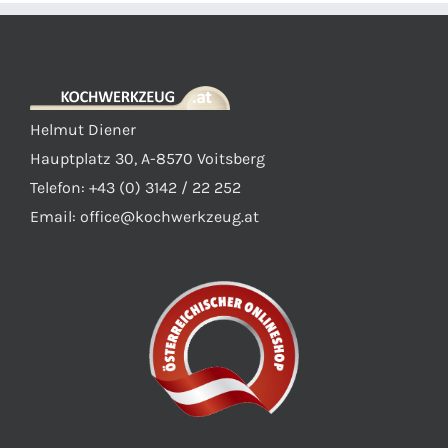
Helmut Diener
Hauptplatz 30, A-8570 Voitsberg
Telefon: +43 (0) 3142 / 22 252
Email:
office@kochwerkzeug.at