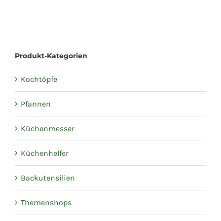
Produkt-Kategorien
Kochtöpfe
Pfannen
Küchenmesser
Küchenhelfer
Backutensilien
Themenshops