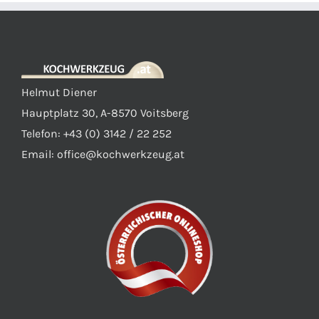
Helmut Diener
Hauptplatz 30, A-8570 Voitsberg
Telefon: +43 (0) 3142 / 22 252
Email:
office@kochwerkzeug.at