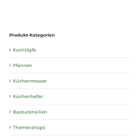
Produkt-Kategorien
Kochtöpfe
Pfannen
Küchenmesser
Küchenhelfer
Backutensilien
Themenshops