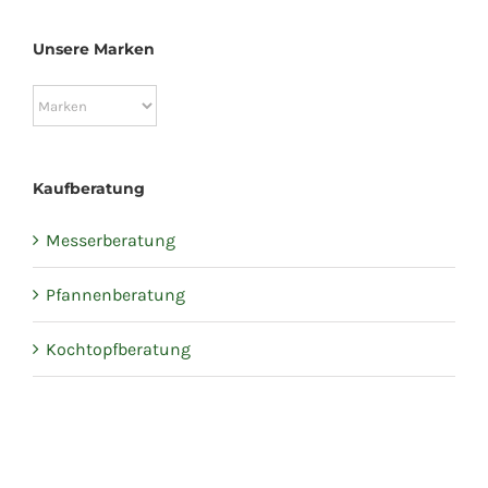
Unsere Marken
Kaufberatung
Messerberatung
Pfannenberatung
Kochtopfberatung