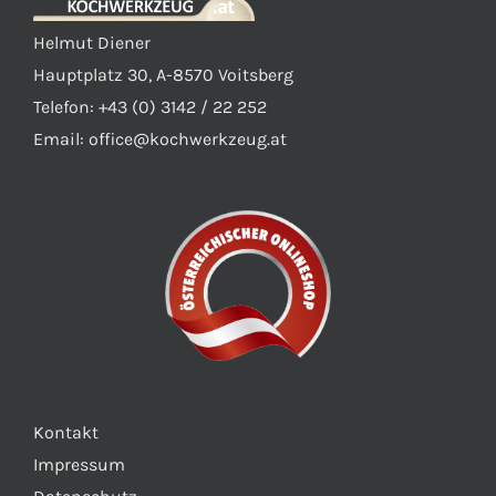
Helmut Diener
Hauptplatz 30, A-8570 Voitsberg
Telefon: +43 (0) 3142 / 22 252
Email:
office@kochwerkzeug.at
Kontakt
Impressum