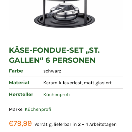
KÄSE-FONDUE-SET „ST.
GALLEN“ 6 PERSONEN
Farbe
schwarz
Material
Keramik feuerfest, matt glasiert
Hersteller
Küchenprofi
Marke:
Küchenprofi
€
79,99
Vorrätig, lieferbar in 2 – 4 Arbeitstagen