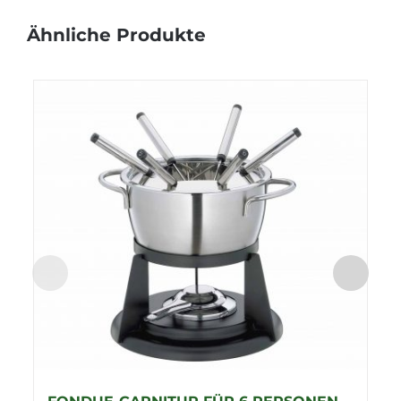
Ähnliche Produkte