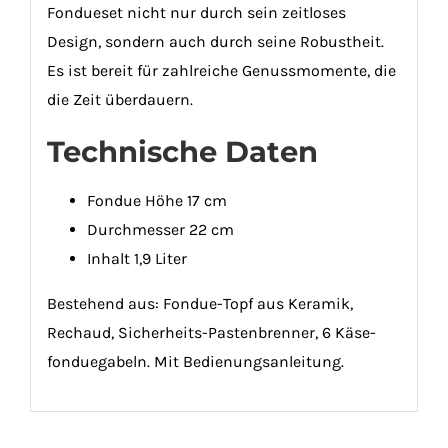
Fondueset nicht nur durch sein zeitloses
Design, sondern auch durch seine Robustheit.
Es ist bereit für zahlreiche Genussmomente, die
die Zeit überdauern.
Technische Daten
Fondue Höhe 17 cm
Durchmesser 22 cm
Inhalt 1,9 Liter
Bestehend aus: Fondue-Topf aus Keramik,
Rechaud, Sicherheits-Pastenbrenner, 6 Käse-
fonduegabeln. Mit Bedienungsanleitung.