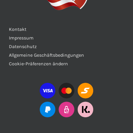
Kontakt
Impressum
Datenschutz
Allgemeine Geschäftsbedingungen
Cookie-Präferenzen ändern