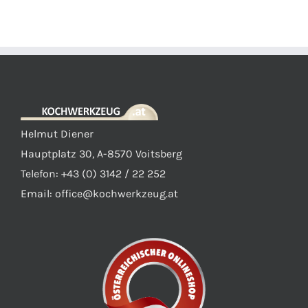
Helmut Diener
Hauptplatz 30, A-8570 Voitsberg
Telefon: +43 (0) 3142 / 22 252
Email:
office@kochwerkzeug.at