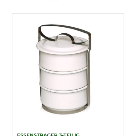
ESSENSTRÄGER 3-TEILIG