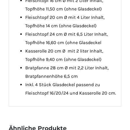
Fleischtopf 16 cm Ø mit 2 Liter Inhalt,
Topfhöhe 11,50 cm (ohne Glasdeckel)
Fleischtopf 20 cm Ø mit 4 Liter Inhalt,
Topfhöhe 14 cm (ohne Glasdeckel)
Fleischtopf 24 cm Ø mit 6,5 Liter Inhalt,
Topfhöhe 16,60 cm (ohne Glasdeckel
Kasserolle 20 cm Ø mit 2 liter Inhalt,
Topfhöhe 9,40 cm (ohne Glasdeckel)
Bratpfanne 28 cm Ø mit 2,2 Liter Inhalt,
Bratpfannenhöhe 6,5 cm
Inkl. 4 Stück Glasdeckel passend zu
Fleischtopf 16/20/24 und Kasserolle 20 cm.
Ähnliche Produkte