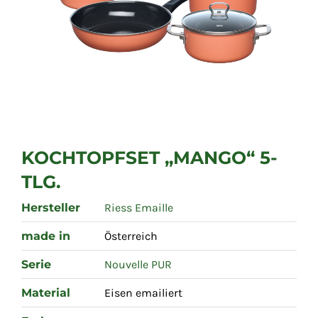
KOCHTOPFSET „MANGO“ 5-
TLG.
Hersteller
Riess Emaille
made in
Österreich
Serie
Nouvelle PUR
Material
Eisen emailiert