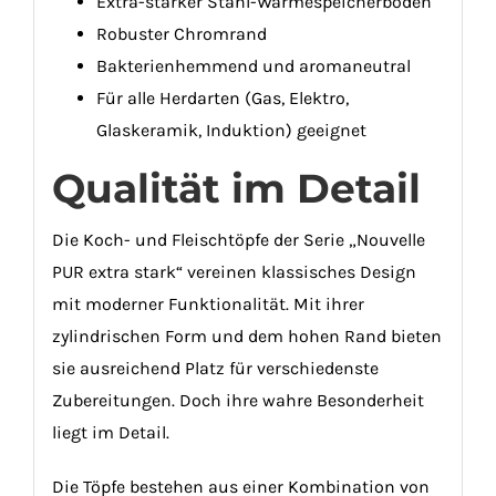
Extra-starker Stahl-Wärmespeicherboden
Robuster Chromrand
Bakterienhemmend und aromaneutral
Für alle Herdarten (Gas, Elektro,
Glaskeramik, Induktion) geeignet
Qualität im Detail
Die Koch- und Fleischtöpfe der Serie „Nouvelle
PUR extra stark“ vereinen klassisches Design
mit moderner Funktionalität. Mit ihrer
zylindrischen Form und dem hohen Rand bieten
sie ausreichend Platz für verschiedenste
Zubereitungen. Doch ihre wahre Besonderheit
liegt im Detail.
Die Töpfe bestehen aus einer Kombination von