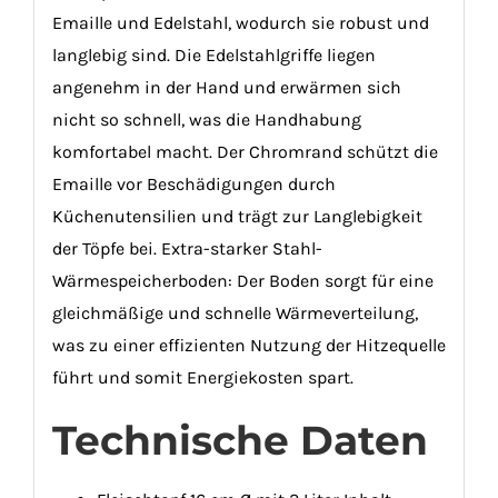
Emaille und Edelstahl, wodurch sie robust und
langlebig sind. Die Edelstahlgriffe liegen
angenehm in der Hand und erwärmen sich
nicht so schnell, was die Handhabung
komfortabel macht. Der Chromrand schützt die
Emaille vor Beschädigungen durch
Küchenutensilien und trägt zur Langlebigkeit
der Töpfe bei. Extra-starker Stahl-
Wärmespeicherboden: Der Boden sorgt für eine
gleichmäßige und schnelle Wärmeverteilung,
was zu einer effizienten Nutzung der Hitzequelle
führt und somit Energiekosten spart.
Technische Daten