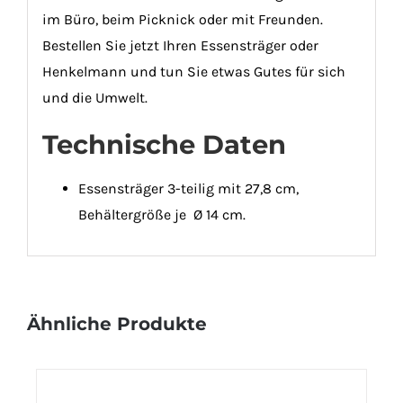
im Büro, beim Picknick oder mit Freunden.
Bestellen Sie jetzt Ihren Essensträger oder
Henkelmann und tun Sie etwas Gutes für sich
und die Umwelt.
Technische Daten
Essensträger 3-teilig mit 27,8 cm,
Behältergröße je Ø 14 cm.
Ähnliche Produkte