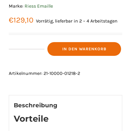
Marke:
Riess Emaille
€
129,10
Vorrätig, lieferbar in 2 – 4 Arbeitstagen
IN DEN WARENKORB
ESSENSTRÄGER
3-
TEILIG
Artikelnummer:
21-10000-01218-2
Menge
Beschreibung
Vorteile