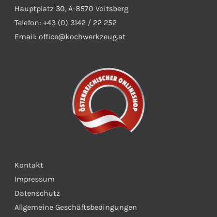
Hauptplatz 30, A-8570 Voitsberg
Telefon: +43 (0) 3142 / 22 252
Email:
office@kochwerkzeug.at
Kontakt
Impressum
Datenschutz
Allgemeine Geschäftsbedingungen