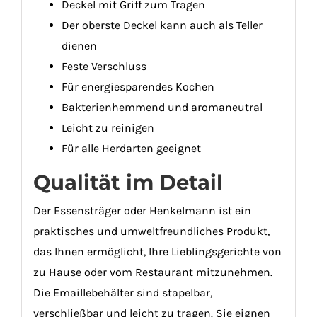
Deckel mit Griff zum Tragen
Der oberste Deckel kann auch als Teller
dienen
Feste Verschluss
Für energiesparendes Kochen
Bakterienhemmend und aromaneutral
Leicht zu reinigen
Für alle Herdarten geeignet
Qualität im Detail
Der Essensträger oder Henkelmann ist ein
praktisches und umweltfreundliches Produkt,
das Ihnen ermöglicht, Ihre Lieblingsgerichte von
zu Hause oder vom Restaurant mitzunehmen.
Die Emaillebehälter sind stapelbar,
verschließbar und leicht zu tragen. Sie eignen