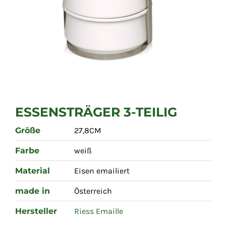
ESSENSTRÄGER 3-TEILIG
Größe
27,8CM
Farbe
weiß
Material
Eisen emailiert
made in
Österreich
Hersteller
Riess Emaille