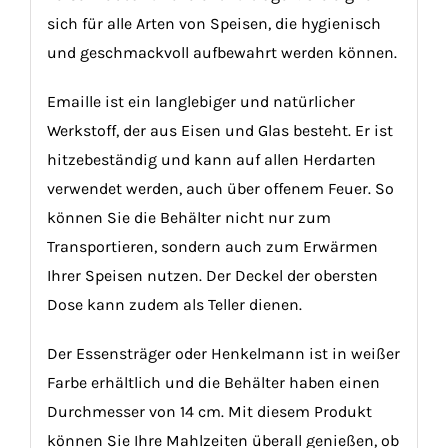
sich für alle Arten von Speisen, die hygienisch
und geschmackvoll aufbewahrt werden können.
Emaille ist ein langlebiger und natürlicher
Werkstoff, der aus Eisen und Glas besteht. Er ist
hitzebeständig und kann auf allen Herdarten
verwendet werden, auch über offenem Feuer. So
können Sie die Behälter nicht nur zum
Transportieren, sondern auch zum Erwärmen
Ihrer Speisen nutzen. Der Deckel der obersten
Dose kann zudem als Teller dienen.
Der Essensträger oder Henkelmann ist in weißer
Farbe erhältlich und die Behälter haben einen
Durchmesser von 14 cm. Mit diesem Produkt
können Sie Ihre Mahlzeiten überall genießen, ob