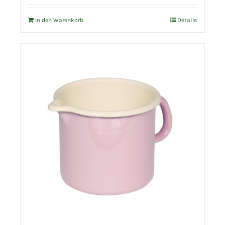
In den Warenkorb
Details