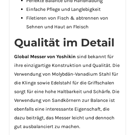
Perfekte Balance und Handhabung
Einfache Pflege und Langlebigkeit
Filetieren von Fisch & abtrennen von
Sehnen und Haut an Fleisch
Qualität im Detail
Global Messer von Yoshikin
sind bekannt für
ihre einzigartige Konstruktion und Qualität. Die
Verwendung von Molybdän-Vanadium Stahl für
die Klinge sowie Edelstahl für die Griffschalen
sorgt für eine hohe Haltbarkeit und Schärfe. Die
Verwendung von Sandkörnern zur Balance ist
ebenfalls eine interessante Eigenschaft, die
dazu beiträgt, das Messer leicht und dennoch
gut ausbalanciert zu machen.