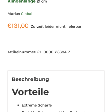
Klingenlänge
21 cm
Marke:
Global
€
131,00
Zurzeit leider nicht lieferbar
Artikelnummer:
21-10000-23684-7
Beschreibung
Vorteile
Extreme Schärfe