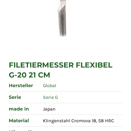
FILETIERMESSER FLEXIBEL
G-20 21 CM
Hersteller
Global
Serie
Serie G
made in
Japan
Material
Klingenstahl Cromova 18, 58 HRC