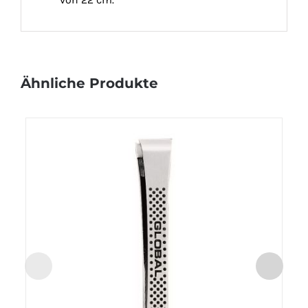
Ähnliche Produkte