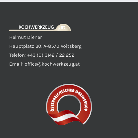
Helmut Diener
Hauptplatz 30, A-8570 Voitsberg
Telefon: +43 (0) 3142 / 22 252
Email:
office@kochwerkzeug.at