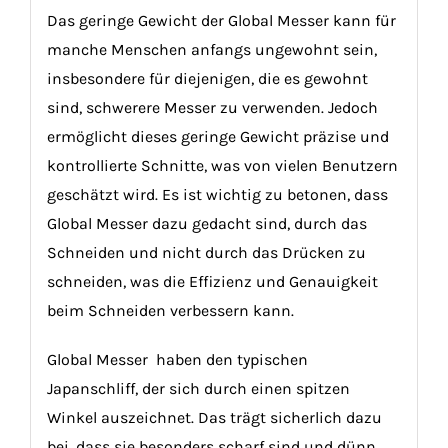
Das geringe Gewicht der Global Messer kann für
manche Menschen anfangs ungewohnt sein,
insbesondere für diejenigen, die es gewohnt
sind, schwerere Messer zu verwenden. Jedoch
ermöglicht dieses geringe Gewicht präzise und
kontrollierte Schnitte, was von vielen Benutzern
geschätzt wird. Es ist wichtig zu betonen, dass
Global Messer dazu gedacht sind, durch das
Schneiden und nicht durch das Drücken zu
schneiden, was die Effizienz und Genauigkeit
beim Schneiden verbessern kann.
Global Messer haben den typischen
Japanschliff, der sich durch einen spitzen
Winkel auszeichnet. Das trägt sicherlich dazu
bei, dass sie besonders scharf sind und dünn