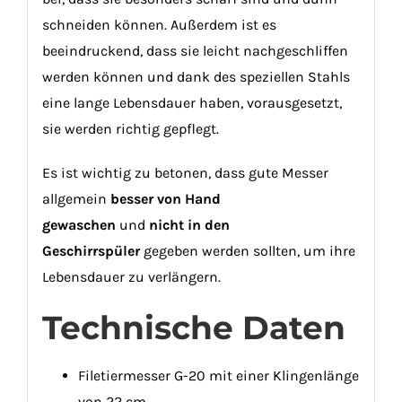
schneiden können. Außerdem ist es
beeindruckend, dass sie leicht nachgeschliffen
werden können und dank des speziellen Stahls
eine lange Lebensdauer haben, vorausgesetzt,
sie werden richtig gepflegt.
Es ist wichtig zu betonen, dass gute Messer
allgemein
besser von Hand
gewaschen
und
nicht in den
Geschirrspüler
gegeben werden sollten, um ihre
Lebensdauer zu verlängern.
Technische Daten
Filetiermesser G-20 mit einer Klingenlänge
von 22 cm.