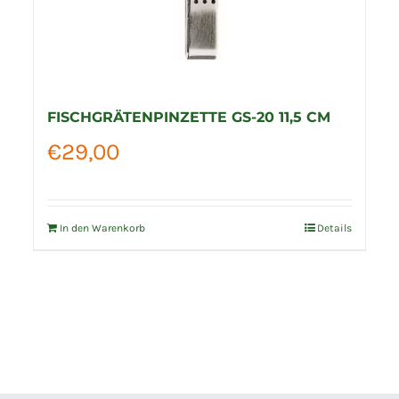
FISCHGRÄTENPINZETTE GS-20 11,5 CM
€
29,00
In den Warenkorb
Details