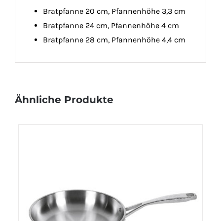
Bratpfanne 20 cm, Pfannenhöhe 3,3 cm
Bratpfanne 24 cm, Pfannenhöhe 4 cm
Bratpfanne 28 cm, Pfannenhöhe 4,4 cm
Ähnliche Produkte