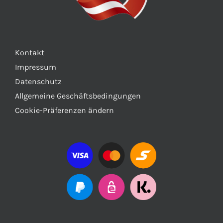
Kontakt
Impressum
Datenschutz
Allgemeine Geschäftsbedingungen
Cookie-Präferenzen ändern