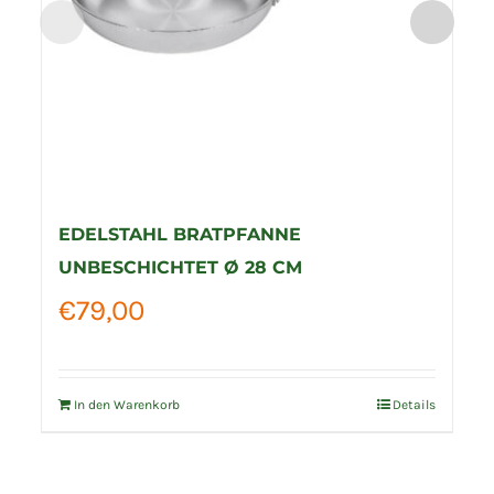
EDELSTAHL BRATPFANNE
UNBESCHICHTET Ø 28 CM
€
79,00
In den Warenkorb
Details