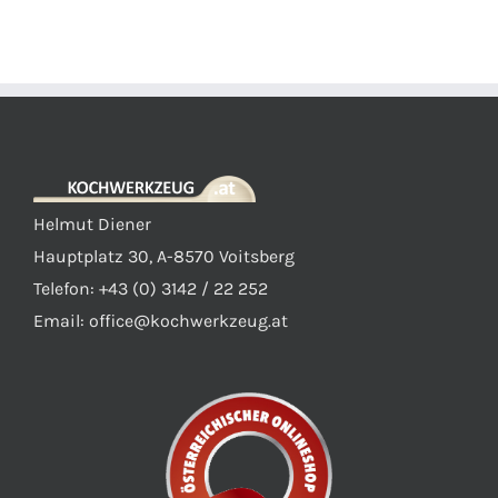
Helmut Diener
Hauptplatz 30, A-8570 Voitsberg
Telefon: +43 (0) 3142 / 22 252
Email:
office@kochwerkzeug.at