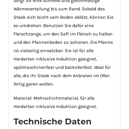
sorgt für eine schnelle und gleichmäßige
Wärmeverteilung bis zum Rand. Sobald das
Steak sich leicht vom Boden ablöst, können Sie
es umdrehen. Benutzen Sie dafür eine
Fleischzange, um den Saft im Fleisch zu halten
und den Pfannenboden zu schonen. Die Pfanne
ist vielseitig einsetzbar: Sie ist für alle
Herdarten inklusive Induktion geeignet,
spülmaschinenfest und backofenfest. Ideal für
alle, die ihr Steak nach dem Anbraten im Ofen
fertig garen wollen.
Material: Mehrschichtmaterial, für alle
Herdarten inklusive Induktion geeignet.
Technische Daten