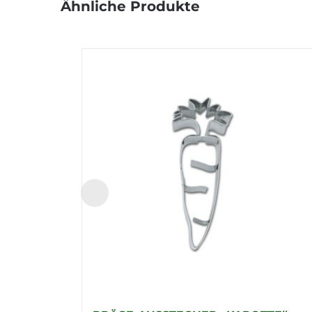
Ähnliche Produkte