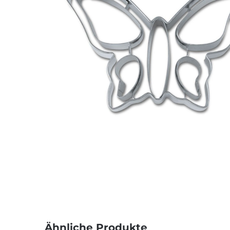
Ähnliche Produkte