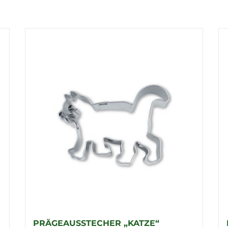
PRÄGEAUSSTECHER „KATZE“