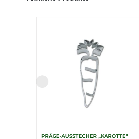
PRÄGE-AUSSTECHER „KAROTTE“