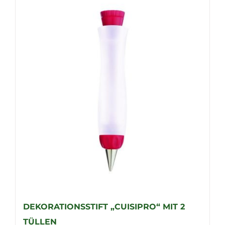
DEKORATIONSSTIFT „CUISIPRO“ MIT 2
TÜLLEN