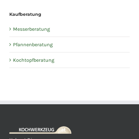
Kaufberatung
Messerberatung
Pfannenberatung
Kochtopfberatung