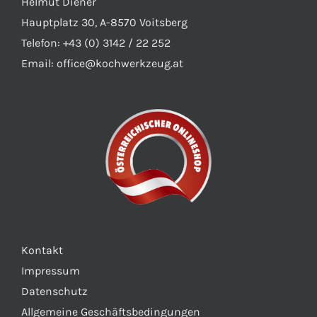
Helmut Diener
Hauptplatz 30, A-8570 Voitsberg
Telefon: +43 (0) 3142 / 22 252
Email:
office@kochwerkzeug.at
Kontakt
Impressum
Datenschutz
Allgemeine Geschäftsbedingungen