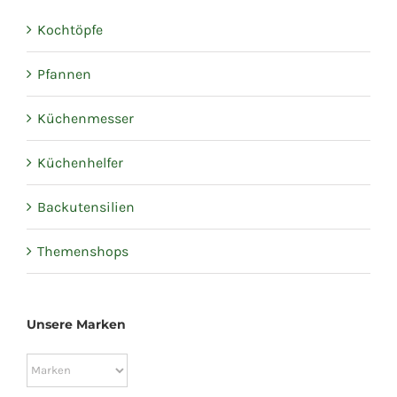
Kochtöpfe
Pfannen
Küchenmesser
Küchenhelfer
Backutensilien
Themenshops
Unsere Marken