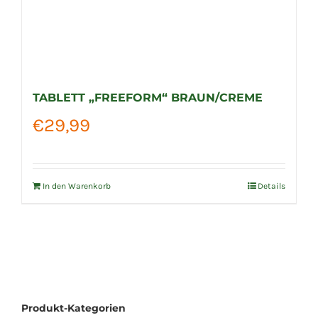
TABLETT „FREEFORM“ BRAUN/CREME
€
29,99
In den Warenkorb
Details
Produkt-Kategorien