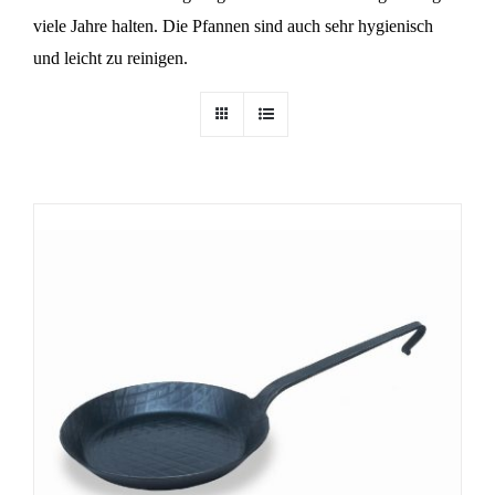
viele Jahre halten. Die Pfannen sind auch sehr hygienisch
und leicht zu reinigen.