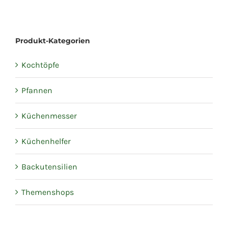
Produkt-Kategorien
Kochtöpfe
Pfannen
Küchenmesser
Küchenhelfer
Backutensilien
Themenshops