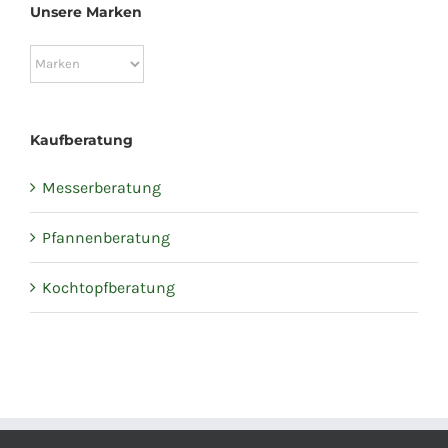
Unsere Marken
Kaufberatung
Messerberatung
Pfannenberatung
Kochtopfberatung