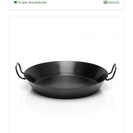
In den Warenkorb
Details