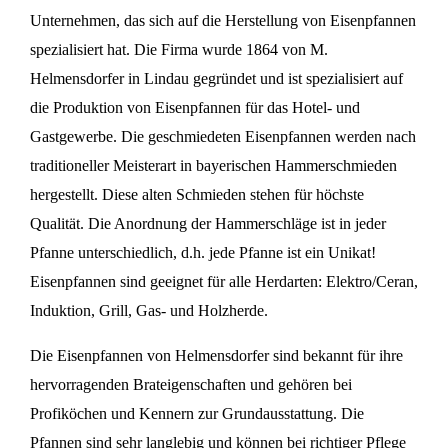
Unternehmen, das sich auf die Herstellung von Eisenpfannen
spezialisiert hat. Die Firma wurde 1864 von M.
Helmensdorfer in Lindau gegründet und ist spezialisiert auf
die Produktion von Eisenpfannen für das Hotel- und
Gastgewerbe. Die geschmiedeten Eisenpfannen werden nach
traditioneller Meisterart in bayerischen Hammerschmieden
hergestellt. Diese alten Schmieden stehen für höchste
Qualität. Die Anordnung der Hammerschläge ist in jeder
Pfanne unterschiedlich, d.h. jede Pfanne ist ein Unikat!
Eisenpfannen sind geeignet für alle Herdarten: Elektro/Ceran,
Induktion, Grill, Gas- und Holzherde.
Die Eisenpfannen von Helmensdorfer sind bekannt für ihre
hervorragenden Brateigenschaften und gehören bei
Profiköchen und Kennern zur Grundausstattung. Die
Pfannen sind sehr langlebig und können bei richtiger Pflege