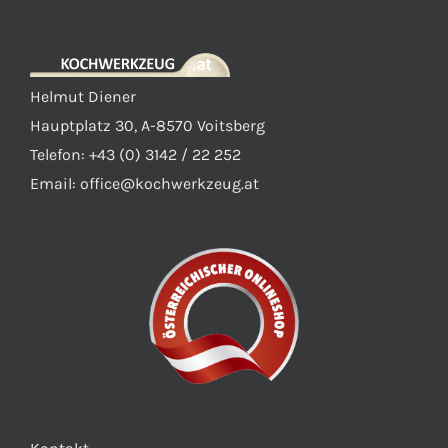
Helmut Diener
Hauptplatz 30, A-8570 Voitsberg
Telefon: +43 (0) 3142 / 22 252
Email:
office@kochwerkzeug.at