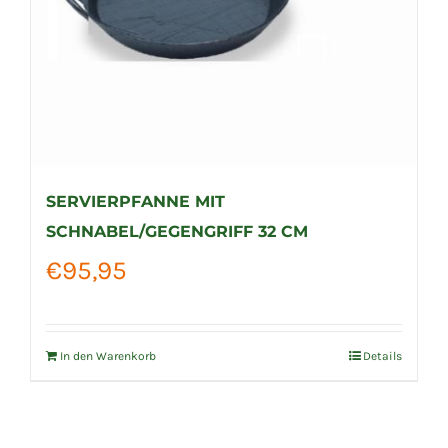
SERVIERPFANNE MIT
SCHNABEL/GEGENGRIFF 32 CM
€
95,95
In den Warenkorb
Details