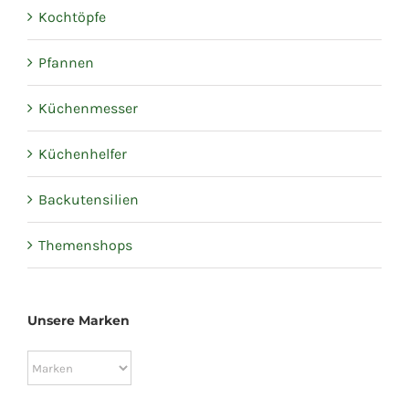
Kochtöpfe
Pfannen
Küchenmesser
Küchenhelfer
Backutensilien
Themenshops
Unsere Marken