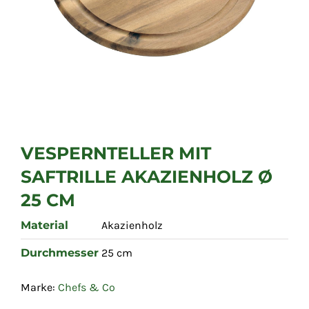
VESPERNTELLER MIT
SAFTRILLE AKAZIENHOLZ Ø
25 CM
Material
Akazienholz
Durchmesser
25 cm
Marke:
Chefs & Co