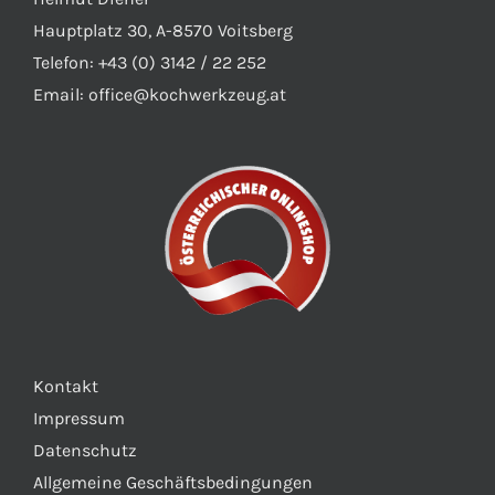
Hauptplatz 30, A-8570 Voitsberg
Telefon: +43 (0) 3142 / 22 252
Email:
office@kochwerkzeug.at
Kontakt
Impressum
Datenschutz
Allgemeine Geschäftsbedingungen