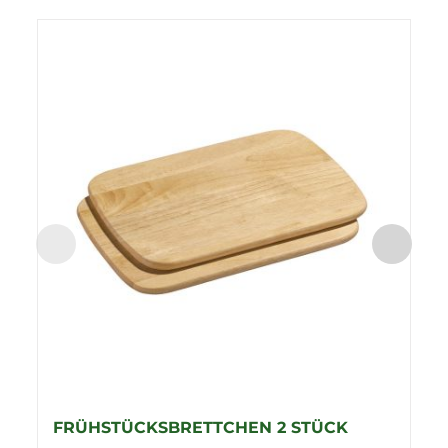
FRÜHSTÜCKSBRETTCHEN 2 STÜCK