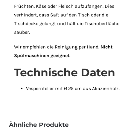
Früchten, Käse oder Fleisch aufzufangen. Dies
verhindert, dass Saft auf den Tisch oder die
Tischdecke gelangt und hält die Tischoberfläche
sauber.
Wir empfehlen die Reinigung per Hand.
Nicht
Spülmaschinen geeignet.
Technische Daten
Vespernteller mit Ø 25 cm aus Akazienholz.
Ähnliche Produkte