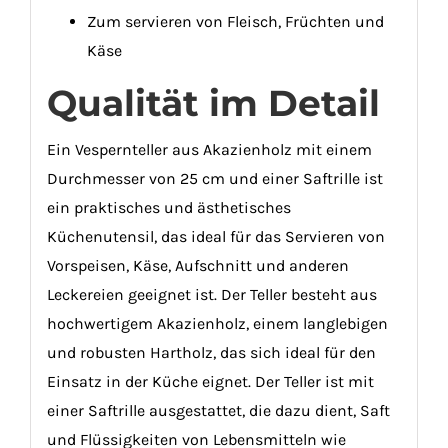
Zum servieren von Fleisch, Früchten und
Käse
Qualität im Detail
Ein Vespernteller aus Akazienholz mit einem
Durchmesser von 25 cm und einer Saftrille ist
ein praktisches und ästhetisches
Küchenutensil, das ideal für das Servieren von
Vorspeisen, Käse, Aufschnitt und anderen
Leckereien geeignet ist. Der Teller besteht aus
hochwertigem Akazienholz, einem langlebigen
und robusten Hartholz, das sich ideal für den
Einsatz in der Küche eignet. Der Teller ist mit
einer Saftrille ausgestattet, die dazu dient, Saft
und Flüssigkeiten von Lebensmitteln wie