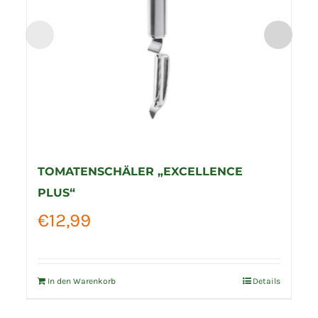
TOMATENSCHÄLER „EXCELLENCE
PLUS“
€
12,99
In den Warenkorb
Details