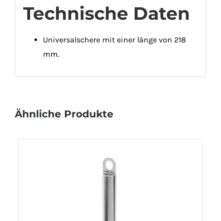
Technische Daten
Universalschere mit einer länge von 218
mm.
Ähnliche Produkte