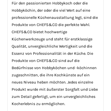
Für den passionierten Hobbykoch oder die
Hobbyköchin, der oder die viel Wert auf eine
professionelle Küchenausstattung legt, sind die
Produkte von CHEFS&CO die perfekte Wahl.
CHEFS&CO bietet hochwertige
Küchenwerkzeuge und steht für erstklassige
Qualität, unvergleichliche Wertigkeit und die
Essenz von Professionalität in der Küche. Die
Produkte von CHEFS&CO sind auf die
Bedürfnisse von Hobbyköchen und -köchinnen
zugeschnitten, die ihre Kochkünste auf ein
neues Niveau heben möchten. Jedes einzelne
Produkt wurde mit äußerster Sorgfalt und Liebe
zum Detail gefertigt, um ein unvergleichliches
Kocherlebnis zu ermöglichen.