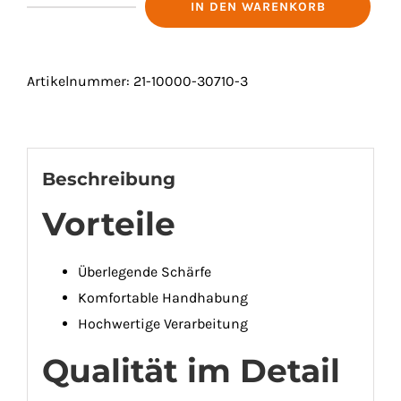
IN DEN WARENKORB
UNIVERSALSCHERE
218
MM
Artikelnummer:
21-10000-30710-3
Menge
Beschreibung
Vorteile
Überlegende Schärfe
Komfortable Handhabung
Hochwertige Verarbeitung
Qualität im Detail