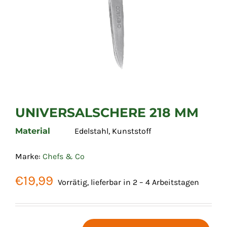
UNIVERSALSCHERE 218 MM
Material
Edelstahl, Kunststoff
Marke:
Chefs & Co
€
19,99
Vorrätig, lieferbar in 2 – 4 Arbeitstagen