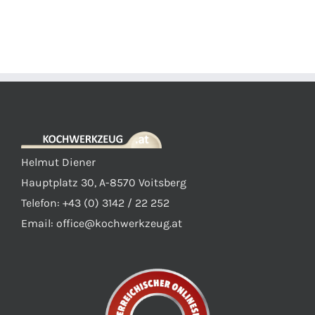
Helmut Diener
Hauptplatz 30, A-8570 Voitsberg
Telefon: +43 (0) 3142 / 22 252
Email:
office@kochwerkzeug.at