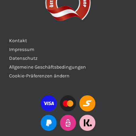
Kontakt
Impressum
Datenschutz
Allgemeine Geschäftsbedingungen
Cookie-Präferenzen ändern