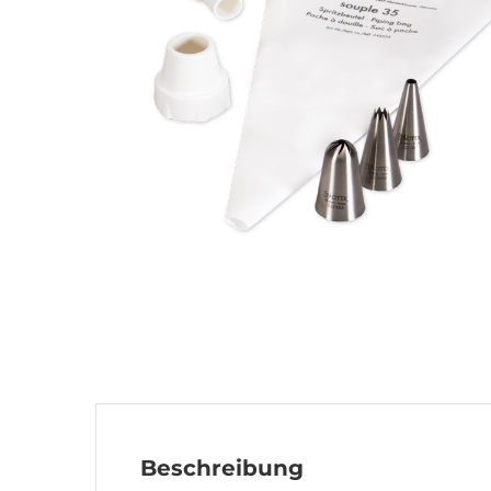
Beschreibung