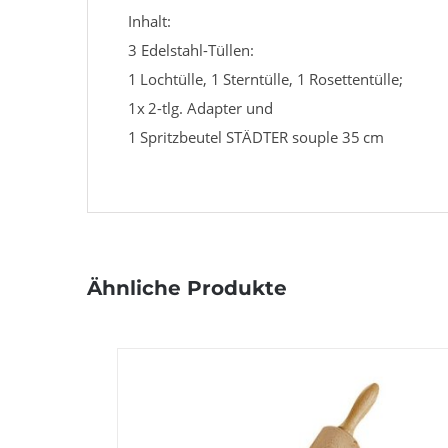
Inhalt:
3 Edelstahl-Tüllen:
1 Lochtülle, 1 Sterntülle, 1 Rosettentülle;
1x 2-tlg. Adapter und
1 Spritzbeutel STÄDTER souple 35 cm
Ähnliche Produkte