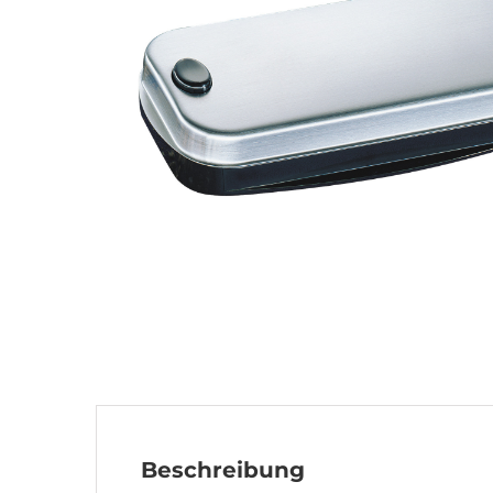
Beschreibung