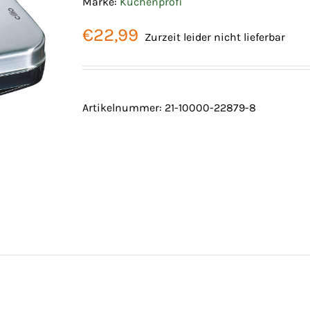
Marke:
Küchenprofi
€
22,99
Zurzeit leider nicht lieferbar
Artikelnummer:
21-10000-22879-8