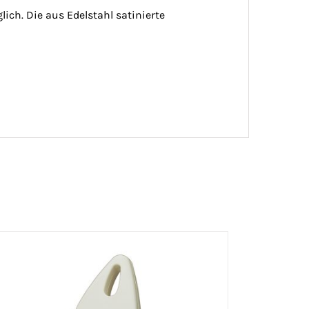
ich. Die aus Edelstahl satinierte