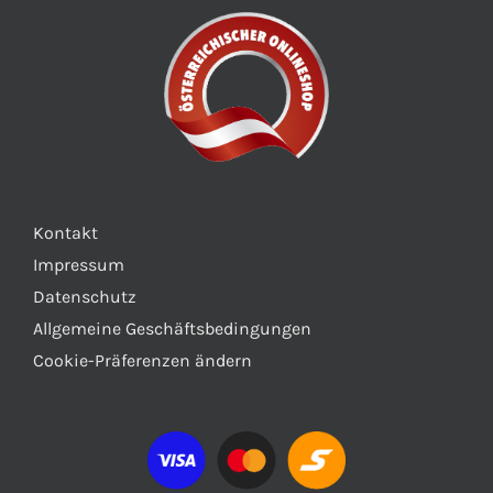
Kontakt
Impressum
Datenschutz
Allgemeine Geschäftsbedingungen
Cookie-Präferenzen ändern