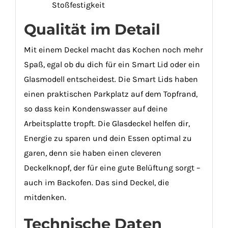
Stoßfestigkeit
Qualität im Detail
Mit einem Deckel macht das Kochen noch mehr
Spaß, egal ob du dich für ein Smart Lid oder ein
Glasmodell entscheidest. Die Smart Lids haben
einen praktischen Parkplatz auf dem Topfrand,
so dass kein Kondenswasser auf deine
Arbeitsplatte tropft. Die Glasdeckel helfen dir,
Energie zu sparen und dein Essen optimal zu
garen, denn sie haben einen cleveren
Deckelknopf, der für eine gute Belüftung sorgt –
auch im Backofen. Das sind Deckel, die
mitdenken.
Technische Daten