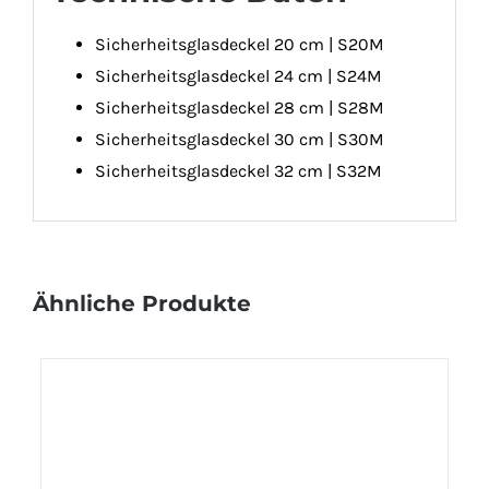
Sicherheitsglasdeckel 20 cm | S20M
Sicherheitsglasdeckel 24 cm | S24M
Sicherheitsglasdeckel 28 cm | S28M
Sicherheitsglasdeckel 30 cm | S30M
Sicherheitsglasdeckel 32 cm | S32M
Ähnliche Produkte