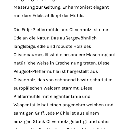
Maserung zur Geltung. Er harmoniert elegant
mit dem Edelstahlkopf der Mühle.
Die Fidji-Pfeffermühle aus Olivenholz ist eine
Ode an die Natur. Das außergewöhnlich
langlebige, edle und robuste Holz des
Olivenbaumes lässt die besondere Maserung auf
natürliche Weise in Erscheinung treten. Diese
Peugeot-Pfeffermühle ist hergestellt aus
Olivenholz, das von schonend bewirtschafteten
europäischen Wäldern stammt. Diese
Pfeffermühle mit eleganter Linie und
Wespentaille hat einen angenehm weichen und
samtigen Griff. Jede Mühle ist aus einem
einzigen Stück Olivenholz gefertigt und daher