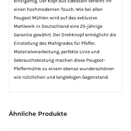
einzigartig. Der Kopf aus Edelstahl verleiht ihr
einen hochmodernen Touch. Wie bei allen
Peugeot Mühlen wird auf das exklusive
Mahlwerk in Deutschland eine 25-jährige
Garantie gewährt. Der Drehknopf ermöglicht die
Einstellung des Mahlgrades für Pfeffer.
Materialverarbeitung, perfekte Linie und
Gebrauchsleistung machen diese Peugeot-
Pfeffermühle zu einem ebenso wunderschönen
wie nützlichen und langlebigen Gegenstand.
Ähnliche Produkte