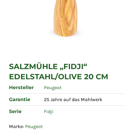
SALZMÜHLE „FIDJI“
EDELSTAHL/OLIVE 20 CM
Hersteller
Peugeot
Garantie
25 Jahre auf das Mahlwerk
Serie
Fidji
Marke:
Peugeot