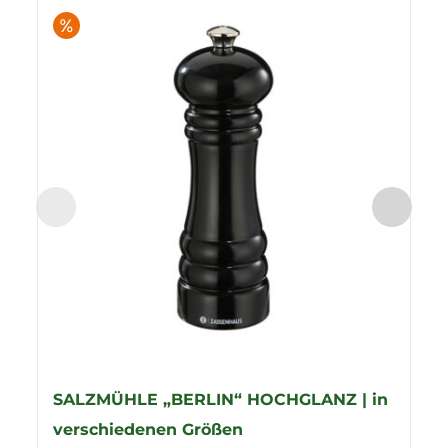
%
SALZMÜHLE „BERLIN“ HOCHGLANZ | in
verschiedenen Größen