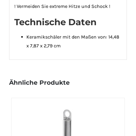
! Vermeiden Sie extreme Hitze und Schock !
Technische Daten
Keramikschäler mit den Maßen von: 14,48
x 7,87 x 2,79 cm
Ähnliche Produkte