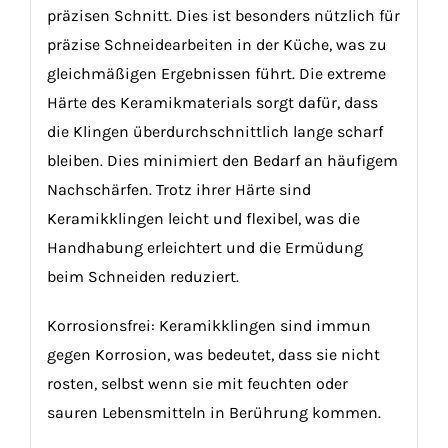
präzisen Schnitt. Dies ist besonders nützlich für
präzise Schneidearbeiten in der Küche, was zu
gleichmäßigen Ergebnissen führt. Die extreme
Härte des Keramikmaterials sorgt dafür, dass
die Klingen überdurchschnittlich lange scharf
bleiben. Dies minimiert den Bedarf an häufigem
Nachschärfen. Trotz ihrer Härte sind
Keramikklingen leicht und flexibel, was die
Handhabung erleichtert und die Ermüdung
beim Schneiden reduziert.
Korrosionsfrei: Keramikklingen sind immun
gegen Korrosion, was bedeutet, dass sie nicht
rosten, selbst wenn sie mit feuchten oder
sauren Lebensmitteln in Berührung kommen.