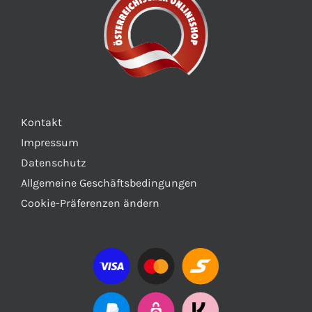
Kontakt
Impressum
Datenschutz
Allgemeine Geschäftsbedingungen
Cookie-Präferenzen ändern