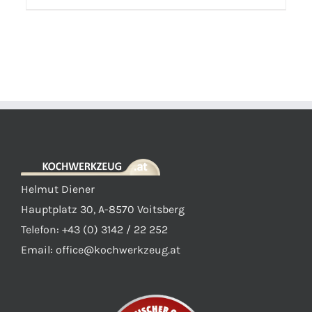
Helmut Diener
Hauptplatz 30, A-8570 Voitsberg
Telefon: +43 (0) 3142 / 22 252
Email:
office@kochwerkzeug.at