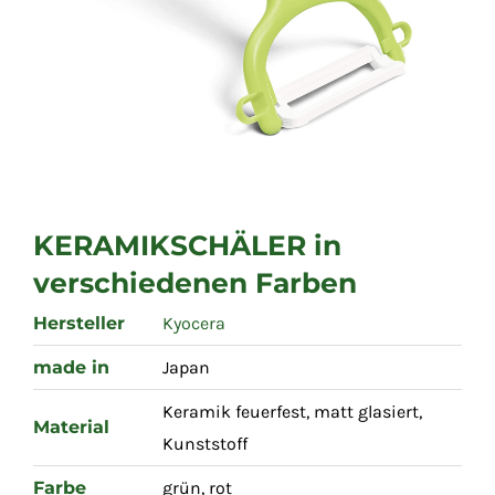
KERAMIKSCHÄLER in
verschiedenen Farben
Hersteller
Kyocera
made in
Japan
Keramik feuerfest, matt glasiert,
Material
Kunststoff
Farbe
grün, rot