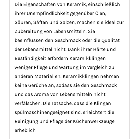
Die Eigenschaften von Keramik, einschließlich
ihrer Unempfindlichkeit gegenüber Ölen,
Säuren, Säften und Salzen, machen sie ideal zur
Zubereitung von Lebensmitteln. Sie
beeinflussen den Geschmack oder die Qualität
der Lebensmittel nicht. Dank ihrer Härte und
Beständigkeit erfordern Keramikklingen
weniger Pflege und Wartung im Vergleich zu
anderen Materialien. Keramikklingen nehmen
keine Gerüche an, sodass sie den Geschmack
und das Aroma von Lebensmitteln nicht
verfälschen. Die Tatsache, dass die Klingen
spülmaschinengeeignet sind, erleichtert die
Reinigung und Pflege der Küchenwerkzeuge
erheblich