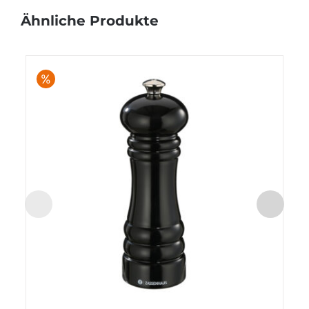
Ähnliche Produkte
%