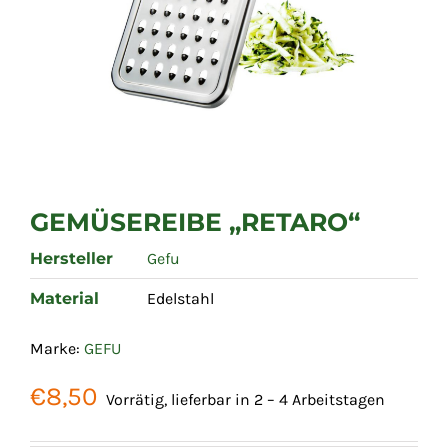
GEMÜSEREIBE „RETARO“
Hersteller
Gefu
Material
Edelstahl
Marke:
GEFU
€
8,50
Vorrätig, lieferbar in 2 – 4 Arbeitstagen