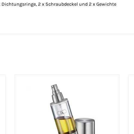
x Dichtungsringe, 2 x Schraubdeckel und 2 x Gewichte