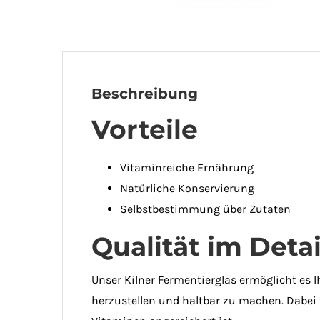
Beschreibung
Vorteile
Vitaminreiche Ernährung
Natürliche Konservierung
Selbstbestimmung über Zutaten
Qualität im Detai
Unser Kilner Fermentierglas ermöglicht es
herzustellen und haltbar zu machen. Dabei