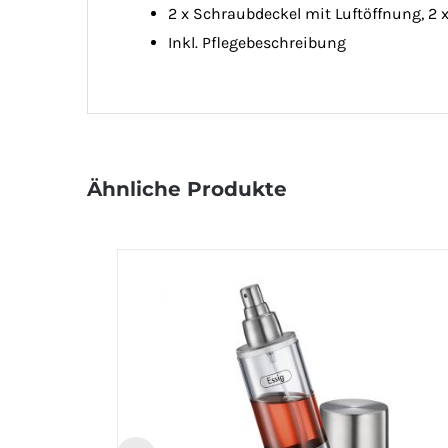
2 x Schraubdeckel mit Luftöffnung, 2 
Inkl. Pflegebeschreibung
Ähnliche Produkte