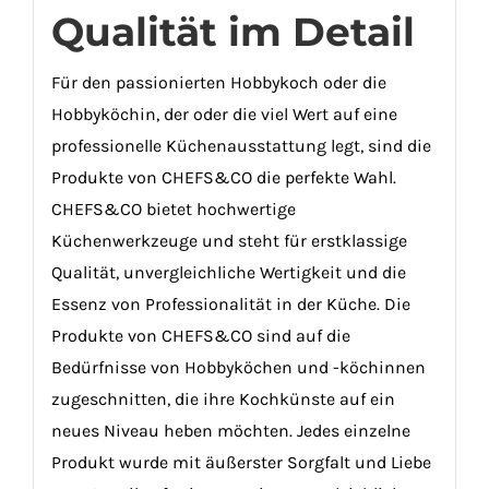
Qualität im Detail
Für den passionierten Hobbykoch oder die
Hobbyköchin, der oder die viel Wert auf eine
professionelle Küchenausstattung legt, sind die
Produkte von CHEFS&CO die perfekte Wahl.
CHEFS&CO bietet hochwertige
Küchenwerkzeuge und steht für erstklassige
Qualität, unvergleichliche Wertigkeit und die
Essenz von Professionalität in der Küche. Die
Produkte von CHEFS&CO sind auf die
Bedürfnisse von Hobbyköchen und -köchinnen
zugeschnitten, die ihre Kochkünste auf ein
neues Niveau heben möchten. Jedes einzelne
Produkt wurde mit äußerster Sorgfalt und Liebe