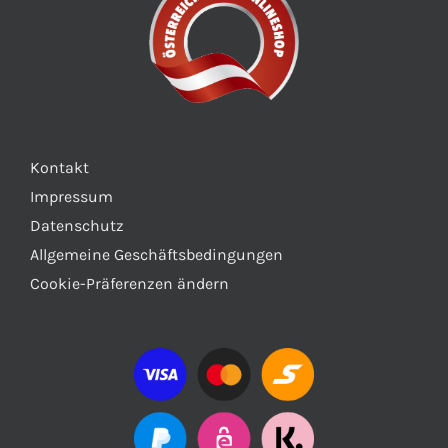
Kontakt
Impressum
Datenschutz
Allgemeine Geschäftsbedingungen
Cookie-Präferenzen ändern