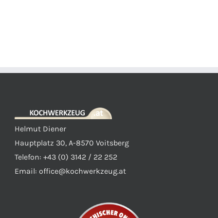
Helmut Diener
Hauptplatz 30, A-8570 Voitsberg
Telefon: +43 (0) 3142 / 22 252
Email:
office@kochwerkzeug.at