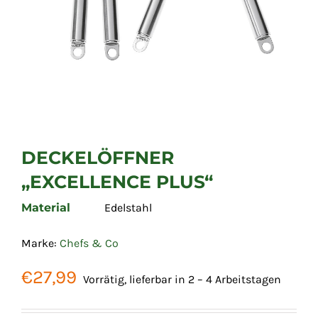
DECKELÖFFNER
„EXCELLENCE PLUS“
Material
Edelstahl
Marke:
Chefs & Co
€
27,99
Vorrätig, lieferbar in 2 – 4 Arbeitstagen