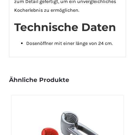
zum Detail gefertigt, um ein unvergleichliches
Kocherlebnis zu ermöglichen.
Technische Daten
Dosenöffner mit einer länge von 24 cm.
Ähnliche Produkte