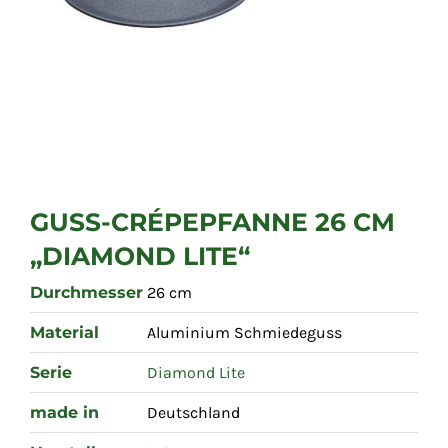
GUSS-CRÉPEPFANNE 26 CM
„DIAMOND LITE“
Durchmesser
26 cm
Material
Aluminium Schmiedeguss
Serie
Diamond Lite
made in
Deutschland