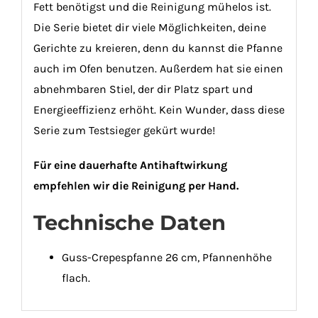
Fett benötigst und die Reinigung mühelos ist.
Die Serie bietet dir viele Möglichkeiten, deine
Gerichte zu kreieren, denn du kannst die Pfanne
auch im Ofen benutzen. Außerdem hat sie einen
abnehmbaren Stiel, der dir Platz spart und
Energieeffizienz erhöht. Kein Wunder, dass diese
Serie zum Testsieger gekürt wurde!
Für eine dauerhafte Antihaftwirkung
empfehlen wir die Reinigung per Hand.
Technische Daten
Guss-Crepespfanne 26 cm, Pfannenhöhe
flach.