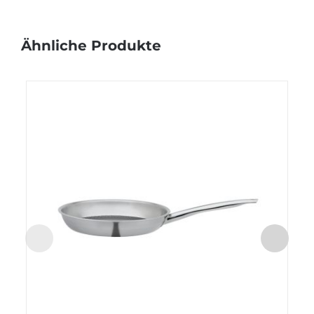
Ähnliche Produkte