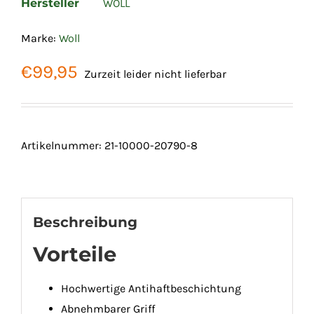
Hersteller
WOLL
Marke:
Woll
€
99,95
Zurzeit leider nicht lieferbar
Artikelnummer:
21-10000-20790-8
Beschreibung
Vorteile
Hochwertige Antihaftbeschichtung
Abnehmbarer Griff