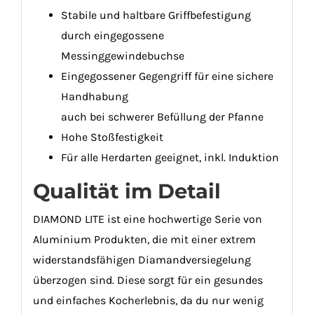
Stabile und haltbare Griffbefestigung
durch eingegossene
Messinggewindebuchse
Eingegossener Gegengriff für eine sichere
Handhabung
auch bei schwerer Befüllung der Pfanne
Hohe Stoßfestigkeit
Für alle Herdarten geeignet, inkl. Induktion
Qualität im Detail
DIAMOND LITE ist eine hochwertige Serie von
Aluminium Produkten, die mit einer extrem
widerstandsfähigen Diamandversiegelung
überzogen sind. Diese sorgt für ein gesundes
und einfaches Kocherlebnis, da du nur wenig