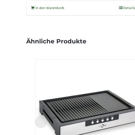
In den Warenkorb
Details
Ähnliche Produkte