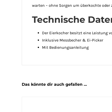
warten – ohne Sorgen um überkochte oder z
Technische Date
Der Eierkocher besitzt eine Leistung 
Inklusive Messbecher & Ei-Picker
Mit Bedienungsanleitung
Das könnte dir auch gefallen …