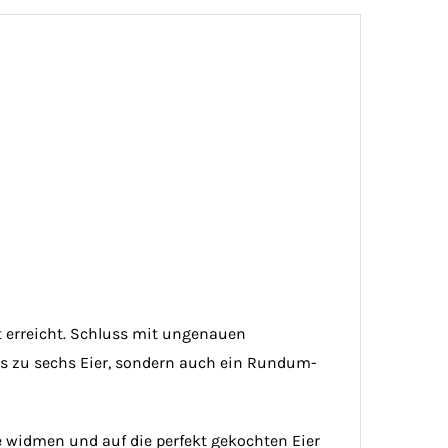
ht erreicht. Schluss mit ungenauen
bis zu sechs Eier, sondern auch ein Rundum-
e widmen und auf die perfekt gekochten Eier