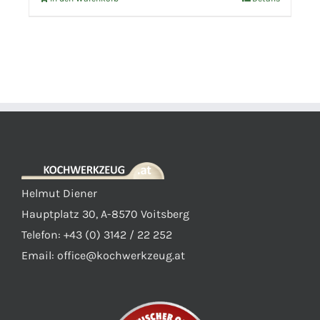
Helmut Diener
Hauptplatz 30, A-8570 Voitsberg
Telefon: +43 (0) 3142 / 22 252
Email:
office@kochwerkzeug.at