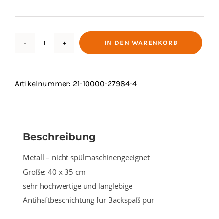
IN DEN WARENKORB
BACKBLECH
GELOCHT
Menge
Artikelnummer:
21-10000-27984-4
Beschreibung
Metall – nicht spülmaschinengeeignet
Größe: 40 x 35 cm
sehr hochwertige und langlebige
Antihaftbeschichtung für Backspaß pur