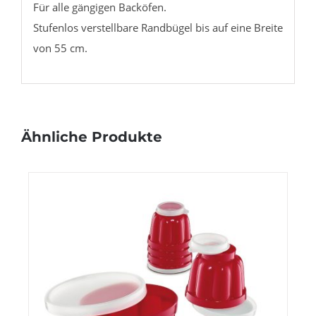
Für alle gängigen Backöfen.
Stufenlos verstellbare Randbügel bis auf eine Breite
von 55 cm.
Ähnliche Produkte