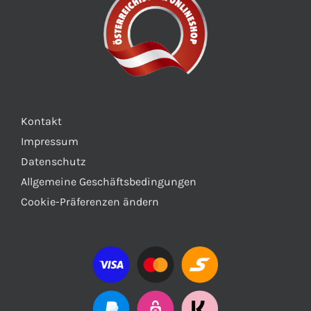
Kontakt
Impressum
Datenschutz
Allgemeine Geschäftsbedingungen
Cookie-Präferenzen ändern