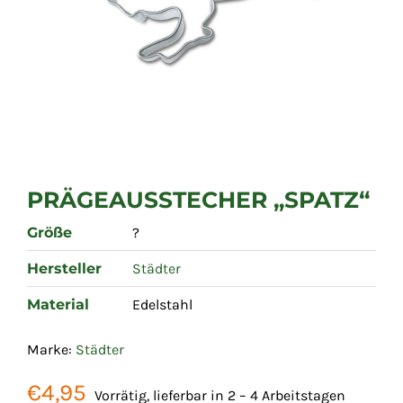
PRÄGEAUSSTECHER „SPATZ“
Größe
?
Hersteller
Städter
Material
Edelstahl
Marke:
Städter
€
4,95
Vorrätig, lieferbar in 2 – 4 Arbeitstagen