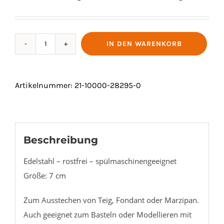
IN DEN WARENKORB
PRÄGEAUSSTECHER
"SPATZ"
Menge
Artikelnummer:
21-10000-28295-0
Beschreibung
Edelstahl – rostfrei – spülmaschinengeeignet
Größe: 7 cm
Zum Ausstechen von Teig, Fondant oder Marzipan.
Auch geeignet zum Basteln oder Modellieren mit