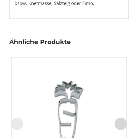
bspw. Knetmasse, Salzteig oder Fimo.
Ähnliche Produkte