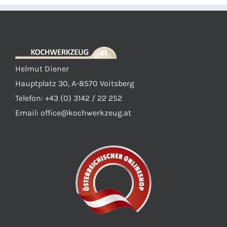
Helmut Diener
Hauptplatz 30, A-8570 Voitsberg
Telefon: +43 (0) 3142 / 22 252
Email:
office@kochwerkzeug.at