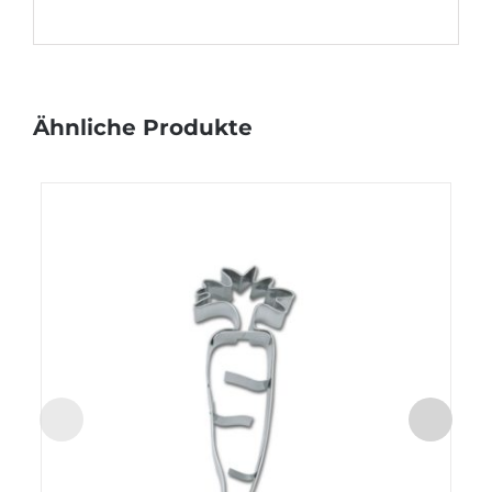
Ähnliche Produkte