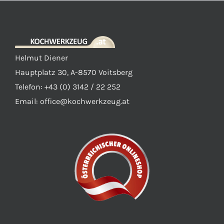
Helmut Diener
Hauptplatz 30, A-8570 Voitsberg
Telefon: +43 (0) 3142 / 22 252
Email:
office@kochwerkzeug.at