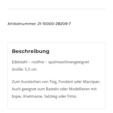
Artikelnummer:
21-10000-28209-7
Beschreibung
Edelstahl – rostfrei – spülmaschinengeeignet
Größe: 5,5 cm
Zum Ausstechen von Teig, Fondant oder Marzipan.
Auch geeignet zum Basteln oder Modellieren mit
bspw. Knetmasse, Salzteig oder Fimo.