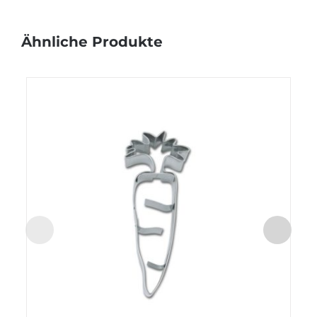
Ähnliche Produkte