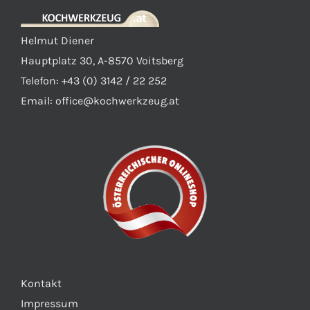
Helmut Diener
Hauptplatz 30, A-8570 Voitsberg
Telefon: +43 (0) 3142 / 22 252
Email:
office@kochwerkzeug.at
Kontakt
Impressum