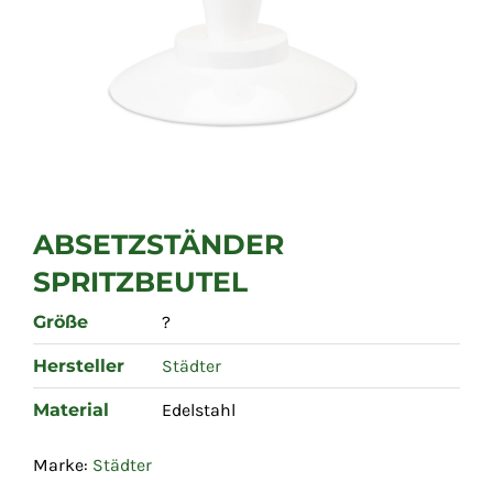
ABSETZSTÄNDER
SPRITZBEUTEL
Größe
?
Hersteller
Städter
Material
Edelstahl
Marke:
Städter