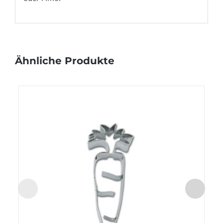
Ähnliche Produkte