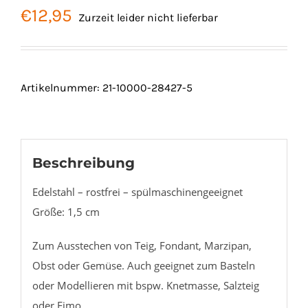
€
12,95
Zurzeit leider nicht lieferbar
Artikelnummer:
21-10000-28427-5
Beschreibung
Edelstahl – rostfrei – spülmaschinengeeignet
Größe: 1,5 cm
Zum Ausstechen von Teig, Fondant, Marzipan,
Obst oder Gemüse. Auch geeignet zum Basteln
oder Modellieren mit bspw. Knetmasse, Salzteig
oder Fimo.